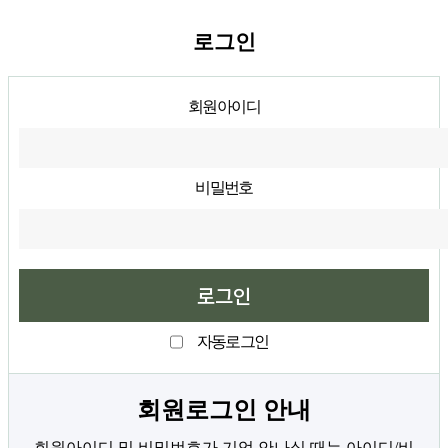
로그인
회원아이디
비밀번호
자동로그인
회원로그인 안내
회원아이디 및 비밀번호가 기억 안나실 때는 아이디/비