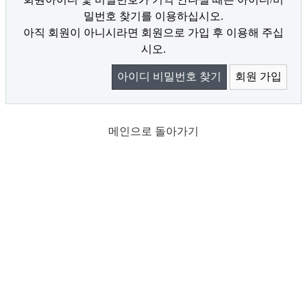
밀번호 찾기를 이용하십시오.
아직 회원이 아니시라면 회원으로 가입 후 이용해 주십
시오.
아이디 비밀번호 찾기
회원 가입
메인으로 돌아가기