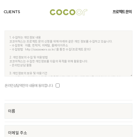
CLIENTS
프로젝트 문의
온라인상담약관의 내용에 동의합니다.